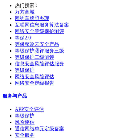
热门搜索 :
万方商城
网约车牌照办理
互联网信息服务算法备案
网络安全等级保护测评
等保2.0
等保整改云安全产品
等级保护测评服务三级
等级保护二级测评
信息安全风险评估服务
等级保护
网络安全风险评估
网络安全定级报告
服务与产品
APP安全评估
等级保护
风险评估
通信网络单元定级备案
安全服务