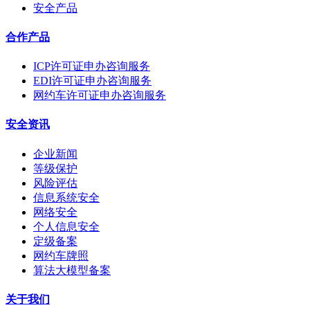
安全产品
合作产品
ICP许可证申办咨询服务
EDI许可证申办咨询服务
网约车许可证申办咨询服务
安全资讯
企业新闻
等级保护
风险评估
信息系统安全
网络安全
个人信息安全
定级备案
网约车牌照
算法大模型备案
关于我们