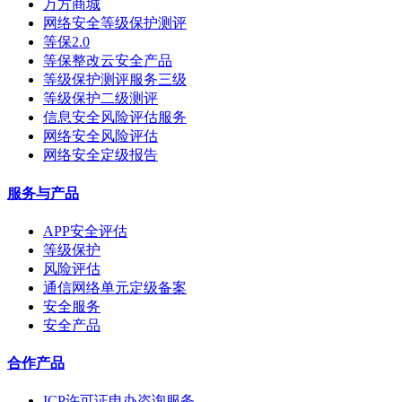
万方商城
网络安全等级保护测评
等保2.0
等保整改云安全产品
等级保护测评服务三级
等级保护二级测评
信息安全风险评估服务
网络安全风险评估
网络安全定级报告
服务与产品
APP安全评估
等级保护
风险评估
通信网络单元定级备案
安全服务
安全产品
合作产品
ICP许可证申办咨询服务