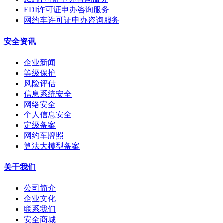
EDI许可证申办咨询服务
网约车许可证申办咨询服务
安全资讯
企业新闻
等级保护
风险评估
信息系统安全
网络安全
个人信息安全
定级备案
网约车牌照
算法大模型备案
关于我们
公司简介
企业文化
联系我们
安全商城