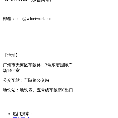
邮箱：com@wfnetworks.cn
【地址】
广州市天河区车陂路113号东宏国际广
场1405室
公交车站：车陂路公交站
地铁站：地铁四、五号线车陂南C出口
热门搜索 :