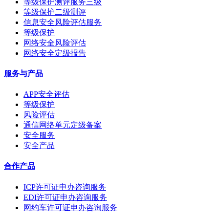
等级保护测评服务三级
等级保护二级测评
信息安全风险评估服务
等级保护
网络安全风险评估
网络安全定级报告
服务与产品
APP安全评估
等级保护
风险评估
通信网络单元定级备案
安全服务
安全产品
合作产品
ICP许可证申办咨询服务
EDI许可证申办咨询服务
网约车许可证申办咨询服务