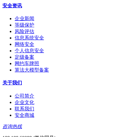
安全资讯
企业新闻
等级保护
风险评估
信息系统安全
网络安全
个人信息安全
定级备案
网约车牌照
算法大模型备案
关于我们
公司简介
企业文化
联系我们
安全商城
咨询热线