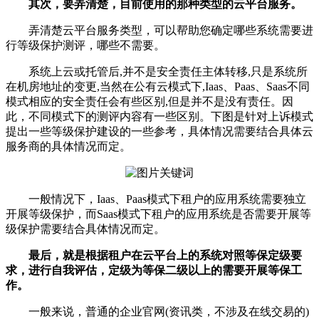
其次，要弄清楚，目前使用的那种类型的云平台服务。
弄清楚云平台服务类型，可以帮助您确定哪些系统需要进
行等级保护测评，哪些不需要。
系统上云或托管后,并不是安全责任主体转移,只是系统所
在机房地址的变更,当然在公有云模式下,Iaas、Paas、Saas不同
模式相应的安全责任会有些区别,但是并不是没有责任。因
此，不同模式下的测评内容有一些区别。下图是针对上诉模式
提出一些等级保护建设的一些参考，具体情况需要结合具体云
服务商的具体情况而定。
一般情况下，Iaas、Paas模式下租户的应用系统需要独立
开展等级保护，而Saas模式下租户的应用系统是否需要开展等
级保护需要结合具体情况而定。
最后，就是根据租户在云平台上的系统对照等保定级要
求，进行自我评估，定级为等保二级以上的需要开展等保工
作。
一般来说，普通的企业官网(资讯类，不涉及在线交易的)