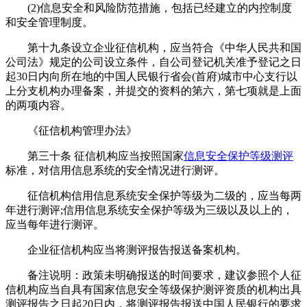
(2)信息安全和风险防范措施，包括已经建立的内控制度
和安全管理制度。
第十九条设立企业征信机构，应当符合《中华人民共和国
公司法》规定的公司设立条件，自公司登记机关准予登记之日
起30日内向所在地的中国人民银行省会(首府)城市中心支行以
上分支机构办理备案，并提交的资料的第六，第七项就是上面
的两项内容。
《征信机构管理办法》
第三十条 征信机构应当按照国家
信息安全保护等级测评
标准，对信用信息系统的安全情况进行测评。
征信机构信用信息系统安全保护等级为二级的，应当每两
年进行测评;信用信息系统安全保护等级为三级以及以上的，
应当每年进行测评。
企业征信机构应当将测评报告报送备案机构。
备注说明：政策未明确报送的时间要求，建议参照个人征
信机构应当自具有国家信息安全等级保护测评资质的机构出具
测评报告之日起20日内，将测评报告报送中国人民银行的要求