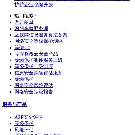
护航企业稳健升级
热门搜索 :
万方商城
网约车牌照办理
互联网信息服务算法备案
网络安全等级保护测评
等保2.0
等保整改云安全产品
等级保护测评服务三级
等级保护二级测评
信息安全风险评估服务
等级保护
网络安全风险评估
网络安全定级报告
服务与产品
APP安全评估
等级保护
风险评估