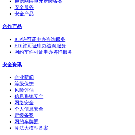
通信网络单元定级备案
安全服务
安全产品
合作产品
ICP许可证申办咨询服务
EDI许可证申办咨询服务
网约车许可证申办咨询服务
安全资讯
企业新闻
等级保护
风险评估
信息系统安全
网络安全
个人信息安全
定级备案
网约车牌照
算法大模型备案