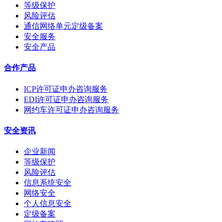
等级保护
风险评估
通信网络单元定级备案
安全服务
安全产品
合作产品
ICP许可证申办咨询服务
EDI许可证申办咨询服务
网约车许可证申办咨询服务
安全资讯
企业新闻
等级保护
风险评估
信息系统安全
网络安全
个人信息安全
定级备案