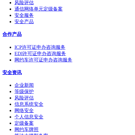
风险评估
通信网络单元定级备案
安全服务
安全产品
合作产品
ICP许可证申办咨询服务
EDI许可证申办咨询服务
网约车许可证申办咨询服务
安全资讯
企业新闻
等级保护
风险评估
信息系统安全
网络安全
个人信息安全
定级备案
网约车牌照