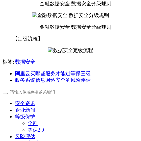
金融数据安全 数据安全分级规则
金融数据安全 数据安全分级规则
【定级流程】
标签:
数据安全
阿里云买哪些服务才能过等保三级
政务系统信息网络安全的风险评估
安全资讯
企业新闻
等级保护
全部
等保2.0
风险评估