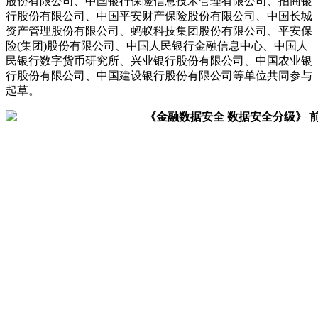
股份有限公司、中国银行保险信息技术管理有限公司、招商银
行股份有限公司、中国平安财产保险股份有限公司、中国长城
资产管理股份有限公司、蚂蚁科技集团股份有限公司、平安保
险(集团)股份有限公司、中国人民银行金融信息中心、中国人
民银行数字货币研究所、兴业银行股份有限公司、中国农业银
行股份有限公司、中国建设银行股份有限公司等单位共同参与
起草。