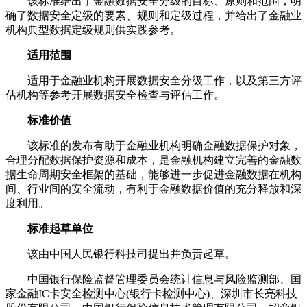
该标准给出了金融数据安全分级的目标、原则和范围，明
确了数据安全定级的要素、规则和定级过程，并给出了金融业
机构典型数据定级规则供实践参考。
适用范围
适用于金融业机构开展数据安全分级工作，以及第三方评
估机构等参考开展数据安全检查与评估工作。
标准价值
该标准的发布有助于金融业机构明确金融数据保护对象，
合理分配数据保护资源和成本，是金融机构建立完善的金融数
据生命周期安全框架的基础，能够进一步促进金融数据在机构
间、行业间的安全流动，有利于金融数据价值的充分释放和深
度利用。
标准起草单位
该由中国人民银行科技司提出并负责起草。
中国银行保险监督管理委员会统计信息与风险监测部、国
家金融IC卡安全检测中心(银行卡检测中心)、深圳市长亮科技