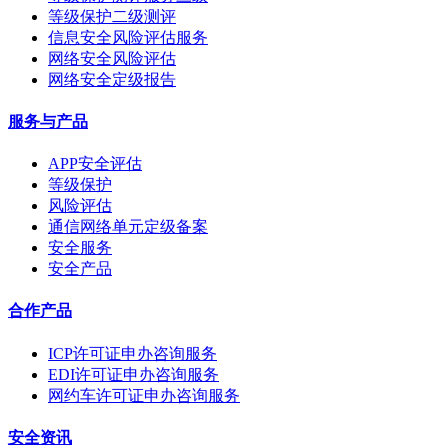
等级保护二级测评
信息安全风险评估服务
网络安全风险评估
网络安全定级报告
服务与产品
APP安全评估
等级保护
风险评估
通信网络单元定级备案
安全服务
安全产品
合作产品
ICP许可证申办咨询服务
EDI许可证申办咨询服务
网约车许可证申办咨询服务
安全资讯