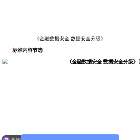
《金融数据安全 数据安全分级》
标准内容节选
想咨询网络安全方面