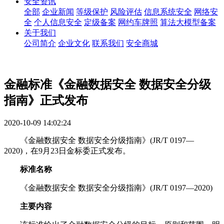
安全资讯
全部
企业新闻
等级保护
风险评估
信息系统安全
网络安
全
个人信息安全
定级备案
网约车牌照
算法大模型备案
关于我们
公司简介
企业文化
联系我们
安全商城
金融标准《金融数据安全 数据安全分级
指南》正式发布
2020-10-09 14:02:24
《金融数据安全 数据安全分级指南》(JR/T 0197—
2020)，在9月23日金标委正式发布。
标准名称
《金融数据安全 数据安全分级指南》(JR/T 0197—2020)
主要内容