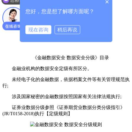
×
您好，您是想了解哪方面呢？
现在咨询
稍后再说
《金融数据安全 数据安全分级》目录
金融业机构的数据安全定级有所区分。
未经电子化的金融数据，依据档案文件等有关管理规范执
行;
涉及国家秘密的金融数据按照国家有关法律法规执行;
证券业数据分级参照《证券期货业数据分类分级指引》
(JR/T0158-2018)执行【定级规则】