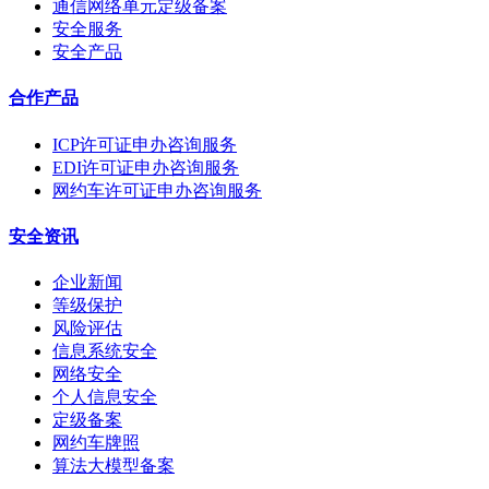
通信网络单元定级备案
安全服务
安全产品
合作产品
ICP许可证申办咨询服务
EDI许可证申办咨询服务
网约车许可证申办咨询服务
安全资讯
企业新闻
等级保护
风险评估
信息系统安全
网络安全
个人信息安全
定级备案
网约车牌照
算法大模型备案