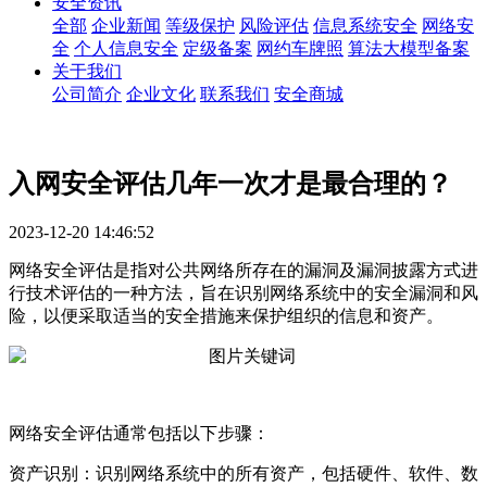
安全资讯
全部
企业新闻
等级保护
风险评估
信息系统安全
网络安
全
个人信息安全
定级备案
网约车牌照
算法大模型备案
关于我们
公司简介
企业文化
联系我们
安全商城
入网安全评估几年一次才是最合理的？
2023-12-20 14:46:52
网络安全评估是指对公共网络所存在的漏洞及漏洞披露方式进
行技术评估的一种方法，旨在识别网络系统中的安全漏洞和风
险，以便采取适当的安全措施来保护组织的信息和资产。
网络安全评估通常包括以下步骤：
资产识别：识别网络系统中的所有资产，包括硬件、软件、数