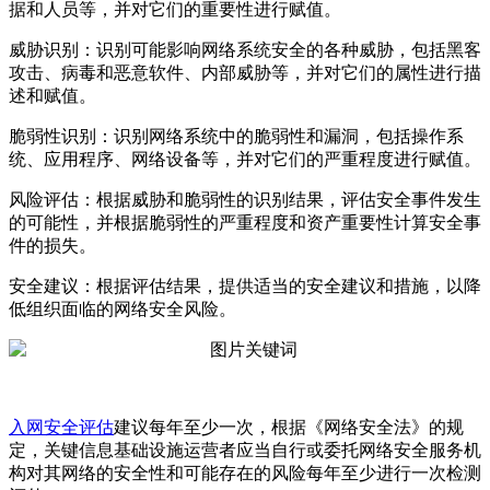
据和人员等，并对它们的重要性进行赋值。
威胁识别：识别可能影响网络系统安全的各种威胁，包括黑客
攻击、病毒和恶意软件、内部威胁等，并对它们的属性进行描
述和赋值。
脆弱性识别：识别网络系统中的脆弱性和漏洞，包括操作系
统、应用程序、网络设备等，并对它们的严重程度进行赋值。
风险评估：根据威胁和脆弱性的识别结果，评估安全事件发生
的可能性，并根据脆弱性的严重程度和资产重要性计算安全事
件的损失。
安全建议：根据评估结果，提供适当的安全建议和措施，以降
低组织面临的网络安全风险。
入网安全评估
建议每年至少一次，根据《网络安全法》的规
定，关键信息基础设施运营者应当自行或委托网络安全服务机
构对其网络的安全性和可能存在的风险每年至少进行一次检测