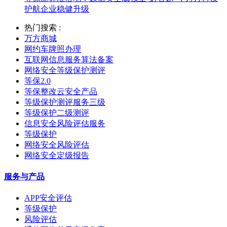
护航企业稳健升级
热门搜索 :
万方商城
网约车牌照办理
互联网信息服务算法备案
网络安全等级保护测评
等保2.0
等保整改云安全产品
等级保护测评服务三级
等级保护二级测评
信息安全风险评估服务
等级保护
网络安全风险评估
网络安全定级报告
服务与产品
APP安全评估
等级保护
风险评估