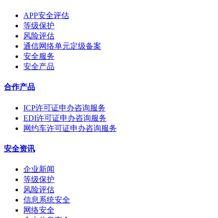
APP安全评估
等级保护
风险评估
通信网络单元定级备案
安全服务
安全产品
合作产品
ICP许可证申办咨询服务
EDI许可证申办咨询服务
网约车许可证申办咨询服务
安全资讯
企业新闻
等级保护
风险评估
信息系统安全
网络安全