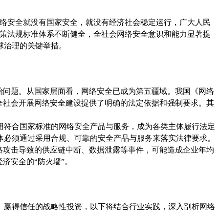
有网络安全就没有国家安全，就没有经济社会稳定运行，广大人民
政策法规标准体系不断健全，全社会网络安全意识和能力显著提
球治理的关键举措。
治问题。从国家层面看，网络安全已成为第五疆域。我国《网络
全社会开展网络安全建设提供了明确的法定依据和强制要求。其
用符合国家标准的网络安全产品与服务，成为各类主体履行法定
体必须通过采用合规、可靠的安全产品与服务来落实法律要求。
但网络攻击导致的供应链中断、数据泄露等事件，可能造成企业年均
济安全的“防火墙”。
、赢得信任的战略性投资，以下将结合行业实践，深入剖析网络