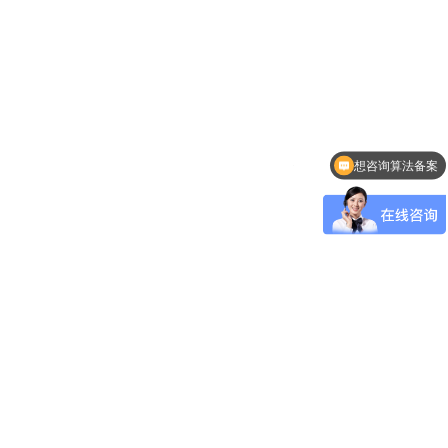
想咨询算法备案